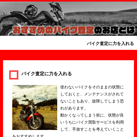
バイク査定に力を入れる
バイク査定に力を入れる
使わないバイクをそのままの状態に
しておくと、メンテナンスがされて
ないこともあり、故障してしまう恐
れがあります。
動かくなってしまう前に、状態が良
いうちにバイク買取サービスを利用
して、手放すことを考えていくこと
をおすすめします。